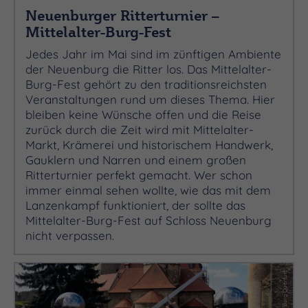
Neuenburger Ritterturnier –
Mittelalter-Burg-Fest
Jedes Jahr im Mai sind im zünftigen Ambiente
der Neuenburg die Ritter los. Das Mittelalter-
Burg-Fest gehört zu den traditionsreichsten
Veranstaltungen rund um dieses Thema. Hier
bleiben keine Wünsche offen und die Reise
zurück durch die Zeit wird mit Mittelalter-
Markt, Krämerei und historischem Handwerk,
Gauklern und Narren und einem großen
Ritterturnier perfekt gemacht. Wer schon
immer einmal sehen wollte, wie das mit dem
Lanzenkampf funktioniert, der sollte das
Mittelalter-Burg-Fest auf Schloss Neuenburg
nicht verpassen.
(c) Burg Querfurt