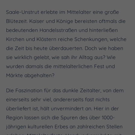
Saale-Unstrut erlebte im Mittelalter eine große
Blütezeit. Kaiser und Könige bereisten oftmals die
bedeutenden Handelsstraßen und hinterließen
Kirchen und Klöstern reiche Schenkungen, welche
die Zeit bis heute überdauerten. Doch wie haben
sie wirklich gelebt, wie sah ihr Alltag aus? Wie
wurden damals die mittelalterlichen Fest und
Märkte abgehalten?
Die Faszination für das dunkle Zeitalter, von dem
einerseits sehr viel, andererseits fast nichts
überliefert ist, hält unvermindert an. Hier in der
Region lassen sich die Spuren des über 1000-
jährigen kulturellen Erbes an zahlreichen Stellen