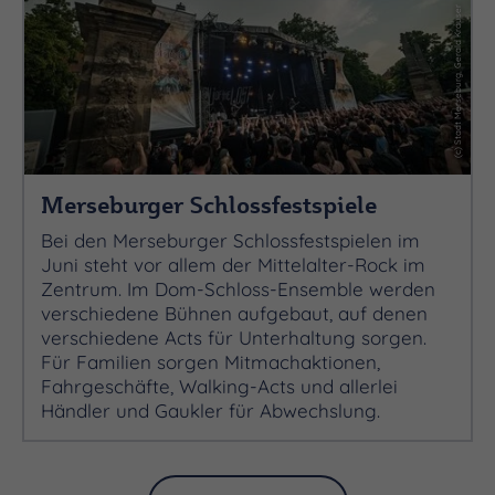
(c) Stadt Merseburg, Gerald Krauser
Merseburger Schlossfestspiele
Bei den Merseburger Schlossfestspielen im
Juni steht vor allem der Mittelalter-Rock im
Zentrum. Im Dom-Schloss-Ensemble werden
verschiedene Bühnen aufgebaut, auf denen
verschiedene Acts für Unterhaltung sorgen.
Für Familien sorgen Mitmachaktionen,
Fahrgeschäfte, Walking-Acts und allerlei
Händler und Gaukler für Abwechslung.