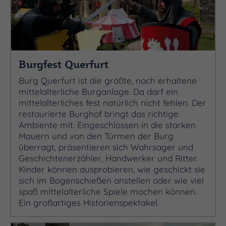
Burgfest Querfurt
Burg Querfurt ist die größte, noch erhaltene
mittelalterliche Burganlage. Da darf ein
mittelalterliches fest natürlich nicht fehlen. Der
restaurierte Burghof bringt das richtige
Ambiente mit. Eingeschlossen in die starken
Mauern und von den Türmen der Burg
überragt, präsentieren sich Wahrsager und
Geschichtenerzähler, Handwerker und Ritter.
Kinder können ausprobieren, wie geschickt sie
sich im Bogenschießen anstellen oder wie viel
spaß mittelalterliche Spiele machen können.
Ein großartiges Historienspektakel.