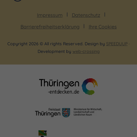
Impressum
Datenschutz
Barrierefreiheitserklärung
Ihre Cookies
Copyright 2026 © All rights Reserved. Design by
SPEEDUUP
·
Development by
web-crossing