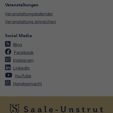
Veranstaltungen
Veranstaltungskalender
Veranstaltung einreichen
Social Media
Blog
Facebook
Instagram
LinkedIn
YouTube
Handgemacht