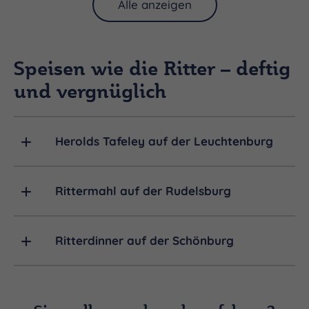
Alle anzeigen
Speisen wie die Ritter – deftig
und vergnüglich
Herolds Tafeley auf der Leuchtenburg
Rittermahl auf der Rudelsburg
Ritterdinner auf der Schönburg