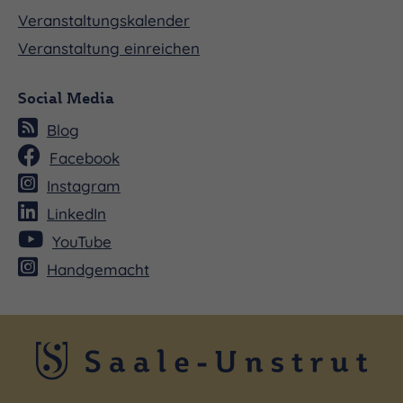
Veranstaltungskalender
Veranstaltung einreichen
Social Media
Blog
Facebook
Instagram
LinkedIn
YouTube
Handgemacht