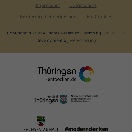
Impressum
Datenschutz
Barrierefreiheitserklärung
Ihre Cookies
Copyright 2026 © All rights Reserved. Design by
SPEEDUUP
·
Development by
web-crossing