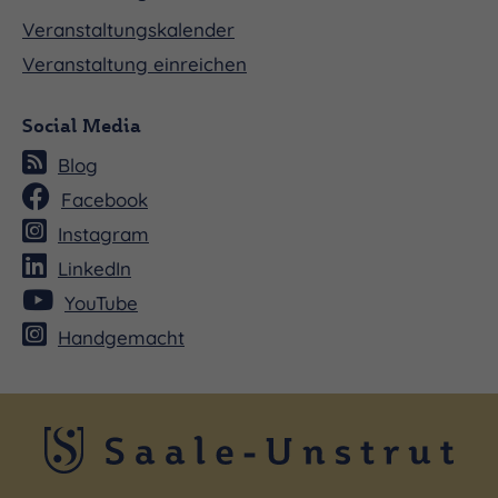
Veranstaltungskalender
Veranstaltung einreichen
Social Media
Blog
Facebook
Instagram
LinkedIn
YouTube
Handgemacht