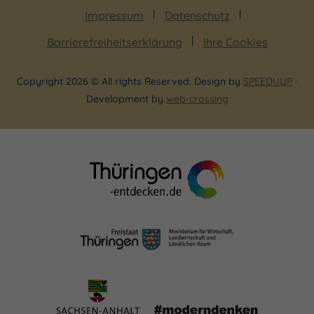
Impressum
Datenschutz
Barrierefreiheitserklärung
Ihre Cookies
Copyright 2026 © All rights Reserved. Design by
SPEEDUUP
·
Development by
web-crossing