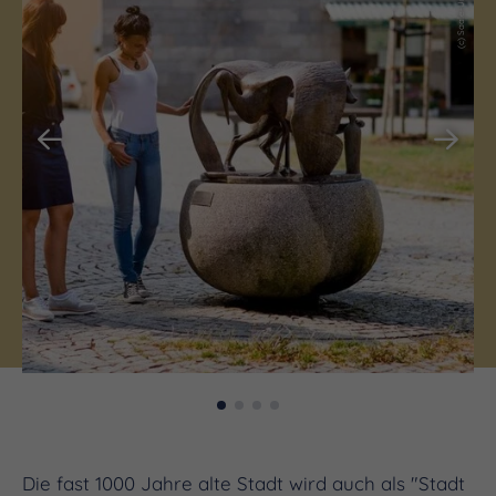
Die fast 1000 Jahre alte Stadt wird auch als "Stadt