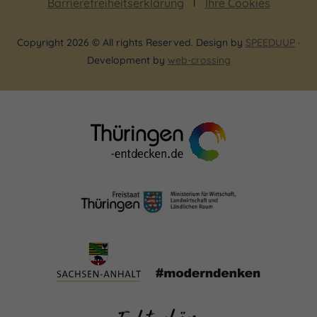
Barrierefreiheitserklärung
Ihre Cookies
Copyright 2026 © All rights Reserved. Design by
SPEEDUUP
·
Development by
web-crossing