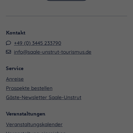
Kontakt
+49 (0) 3445 233790
info@saale-unstrut-tourismus.de
Service
Anreise
Prospekte bestellen
Gäste-Newsletter Saale-Unstrut
Veranstaltungen
Veranstaltungskalender