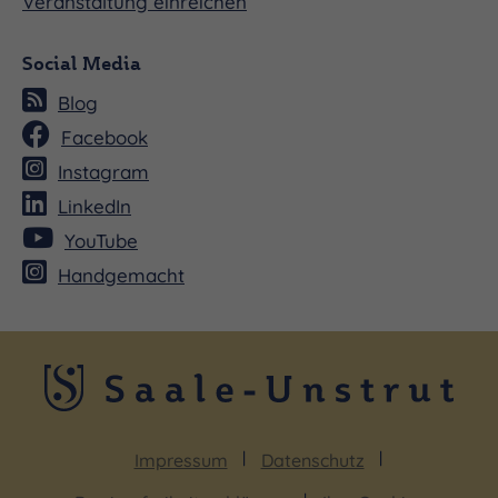
Veranstaltung einreichen
Social Media
Blog
Facebook
Instagram
LinkedIn
YouTube
Handgemacht
Impressum
Datenschutz