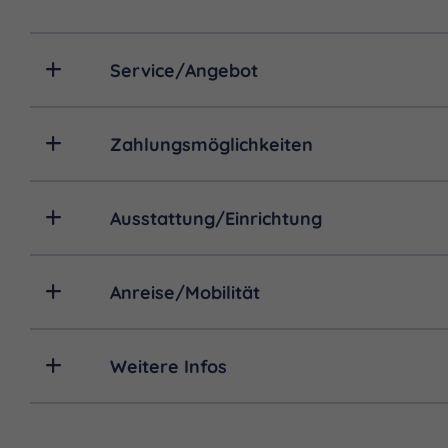
Die beschriebenen Bungalo
Service/Angebot
Zahlungsmöglichkeiten
Ausstattung/Einrichtung
Anreise/Mobilität
Weitere Infos