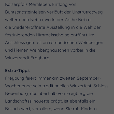
Kaiserpfalz Memleben. Entlang von
Buntsandsteinfelsen verläuft der Unstrutradweg
weiter nach Nebra, wo in der Arche Nebra
die wiedereröffnete Ausstellung in die Welt der
faszinierenden Himmelsscheibe entführt. Im
Anschluss geht es an romantischen Weinbergen
und kleinen Weinberghäuschen vorbei in die
Winzerstadt Freyburg.
Extra-Tipps
Freyburg feiert immer am zweiten September-
Wochenende sein traditionelles Winzerfest. Schloss
Neuenburg, das oberhalb von Freyburg die
Landschaftssilhouette prägt, ist ebenfalls ein
Besuch wert, vor allem, wenn Sie mit Kindern