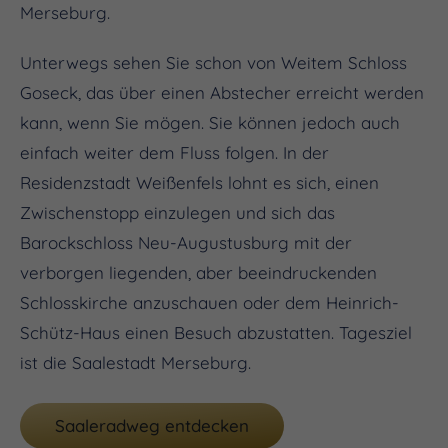
Merseburg.
Unterwegs sehen Sie schon von Weitem Schloss
Goseck, das über einen Abstecher erreicht werden
kann, wenn Sie mögen. Sie können jedoch auch
einfach weiter dem Fluss folgen. In der
Residenzstadt Weißenfels lohnt es sich, einen
Zwischenstopp einzulegen und sich das
Barockschloss Neu-Augustusburg mit der
verborgen liegenden, aber beeindruckenden
Schlosskirche anzuschauen oder dem Heinrich-
Schütz-Haus einen Besuch abzustatten. Tagesziel
ist die Saalestadt Merseburg.
Saaleradweg entdecken