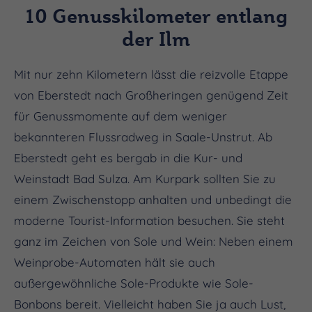
10 Genusskilometer entlang
der Ilm
Mit nur zehn Kilometern lässt die reizvolle Etappe
von Eberstedt nach Großheringen genügend Zeit
für Genussmomente auf dem weniger
bekannteren Flussradweg in Saale-Unstrut. Ab
Eberstedt geht es bergab in die Kur- und
Weinstadt Bad Sulza. Am Kurpark sollten Sie zu
einem Zwischenstopp anhalten und unbedingt die
moderne Tourist-Information besuchen. Sie steht
ganz im Zeichen von Sole und Wein: Neben einem
Weinprobe-Automaten hält sie auch
außergewöhnliche Sole-Produkte wie Sole-
Bonbons bereit. Vielleicht haben Sie ja auch Lust,