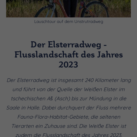
Lauschtour auf dem Unstrutradweg
Der Elsterradweg -
Flusslandschaft des Jahres
2023
Der Elsterradweg ist insgesamt 240 Kilometer lang
und führt von der Quelle der Weißen Elster im
tschechischen Aš (Asch) bis zur Mündung in die
Saale in Halle. Dabei durchquert der Fluss mehrere
Fauna-Flora-Habitat-Gebiete, die seltenen
Tierarten ein Zuhause sind. Die Weiße Elster ist
zudem die Flusslandschaft des Jahres 2023.