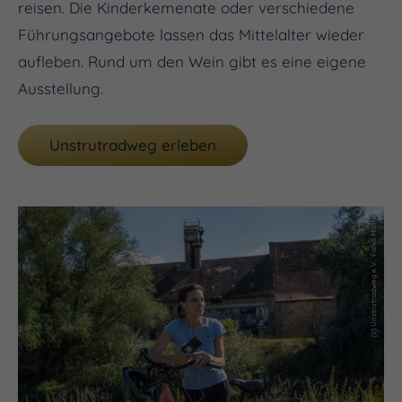
reisen. Die Kinderkemenate oder verschiedene
Führungsangebote lassen das Mittelalter wieder
aufleben. Rund um den Wein gibt es eine eigene
Ausstellung.
Unstrutradweg erleben
(c) Unstrutradweg e.V., Falko Matte