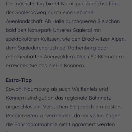
Der nächste Tag bietet Natur pur. Zunächst führt
der Saaleradweg durch eine liebliche
Auenlandschaft. Ab Halle durchqueren Sie schon
bald den Naturpark Unteres Saaletal mit
spektakulären Kulissen, wie den Brachwitzer Alpen,
dem Saaledurchbruch bei Rothenburg oder
märchenhaften Auenwäldern. Nach 50 Kilometern
erreichen Sie das Ziel in Könnern.
Extra-Tipp
Sowohl Naumburg als auch Weißenfels und
Könnern sind gut an das regionale Bahnnetz
angeschlossen. Versuchen Sie jedoch am besten,
Pendlerzeiten zu vermeiden, da bei vollen Zügen
die Fahrradmitnahme nicht garantiert werden