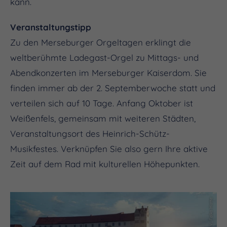
kann.
Veranstaltungstipp
Zu den Merseburger Orgeltagen erklingt die
weltberühmte Ladegast-Orgel zu Mittags- und
Abendkonzerten im Merseburger Kaiserdom. Sie
finden immer ab der 2. Septemberwoche statt und
verteilen sich auf 10 Tage. Anfang Oktober ist
Weißenfels, gemeinsam mit weiteren Städten,
Veranstaltungsort des Heinrich-Schütz-
Musikfestes. Verknüpfen Sie also gern Ihre aktive
Zeit auf dem Rad mit kulturellen Höhepunkten.