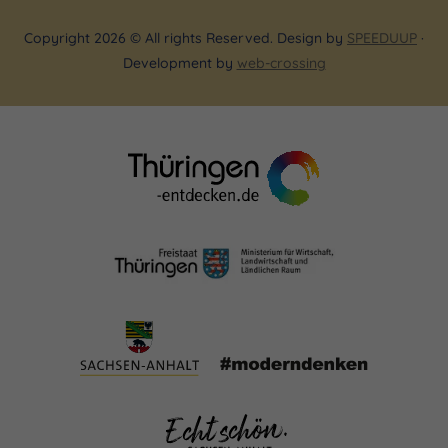
Copyright 2026 © All rights Reserved. Design by
SPEEDUUP
·
Development by
web-crossing