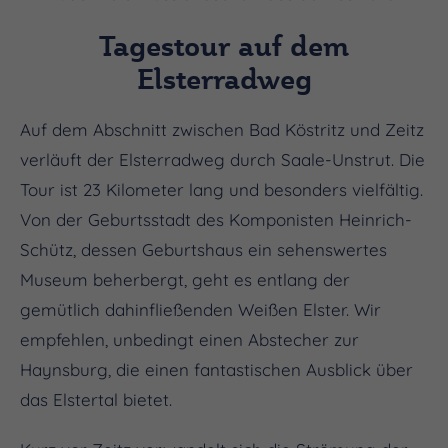
Tagestour auf dem
Elsterradweg
Auf dem Abschnitt zwischen Bad Köstritz und Zeitz
verläuft der Elsterradweg durch Saale-Unstrut. Die
Tour ist 23 Kilometer lang und besonders vielfältig.
Von der Geburtsstadt des Komponisten Heinrich-
Schütz, dessen Geburtshaus ein sehenswertes
Museum beherbergt, geht es entlang der
gemütlich dahinfließenden Weißen Elster. Wir
empfehlen, unbedingt einen Abstecher zur
Haynsburg, die einen fantastischen Ausblick über
das Elstertal bietet.