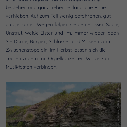
bestehen und ganz nebenbei ländliche Ruhe
verhießen. Auf zum Teil wenig befahrenen, gut
ausgebauten Wegen folgen sie den Flüssen Saale,
Unstrut, Weiße Elster und Ilm. Immer wieder laden
Sie Dome, Burgen, Schlösser und Museen zum
Zwischenstopp ein. Im Herbst lassen sich die
Touren zudem mit Orgelkonzerten, Winzer- und
Musikfesten verbinden.
(c) Saale-Unstrut-Tourismus e.V., Nadine Rosenberg