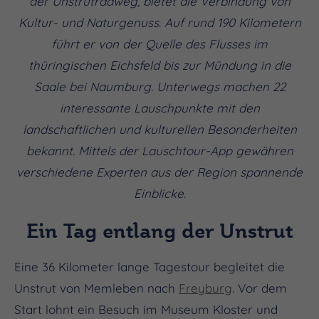
der Unstrutradweg, bietet die Verbindung von
Kultur- und Naturgenuss. Auf rund 190 Kilometern
führt er von der Quelle des Flusses im
thüringischen Eichsfeld bis zur Mündung in die
Saale bei Naumburg. Unterwegs machen 22
interessante Lauschpunkte mit den
landschaftlichen und kulturellen Besonderheiten
bekannt. Mittels der Lauschtour-App gewähren
verschiedene Experten aus der Region spannende
Einblicke.
Ein Tag entlang der Unstrut
Eine 36 Kilometer lange Tagestour begleitet die
Unstrut von Memleben nach
Freyburg
. Vor dem
Start lohnt ein Besuch im Museum Kloster und