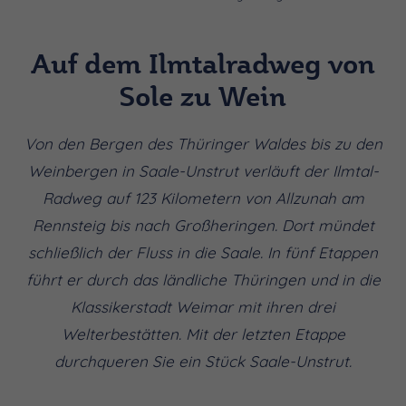
Auf dem Ilmtalradweg von
Sole zu Wein
Von den Bergen des Thüringer Waldes bis zu den
Weinbergen in Saale-Unstrut verläuft der Ilmtal-
Radweg auf 123 Kilometern von Allzunah am
Rennsteig bis nach Großheringen. Dort mündet
schließlich der Fluss in die Saale. In fünf Etappen
führt er durch das ländliche Thüringen und in die
Klassikerstadt Weimar mit ihren drei
Welterbestätten. Mit der letzten Etappe
durchqueren Sie ein Stück Saale-Unstrut.