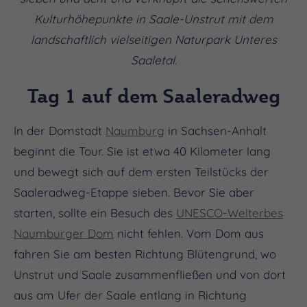
Kulturhöhepunkte in Saale-Unstrut mit dem
landschaftlich vielseitigen Naturpark Unteres
Saaletal.
Tag 1 auf dem Saaleradweg
In der Domstadt
Naumburg
in Sachsen-Anhalt
beginnt die Tour. Sie ist etwa 40 Kilometer lang
und bewegt sich auf dem ersten Teilstücks der
Saaleradweg-Etappe sieben. Bevor Sie aber
starten, sollte ein Besuch des
UNESCO-Welterbes
Naumburger Dom
nicht fehlen. Vom Dom aus
fahren Sie am besten Richtung Blütengrund, wo
Unstrut und Saale zusammenfließen und von dort
aus am Ufer der Saale entlang in Richtung