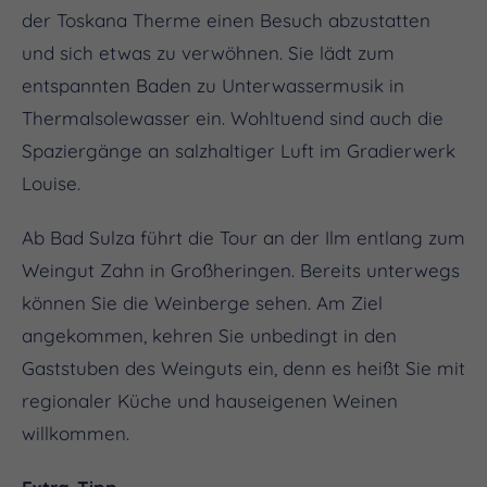
der Toskana Therme einen Besuch abzustatten
und sich etwas zu verwöhnen. Sie lädt zum
entspannten Baden zu Unterwassermusik in
Thermalsolewasser ein. Wohltuend sind auch die
Spaziergänge an salzhaltiger Luft im Gradierwerk
Louise.
Ab Bad Sulza führt die Tour an der Ilm entlang zum
Weingut Zahn in Großheringen. Bereits unterwegs
können Sie die Weinberge sehen. Am Ziel
angekommen, kehren Sie unbedingt in den
Gaststuben des Weinguts ein, denn es heißt Sie mit
regionaler Küche und hauseigenen Weinen
willkommen.