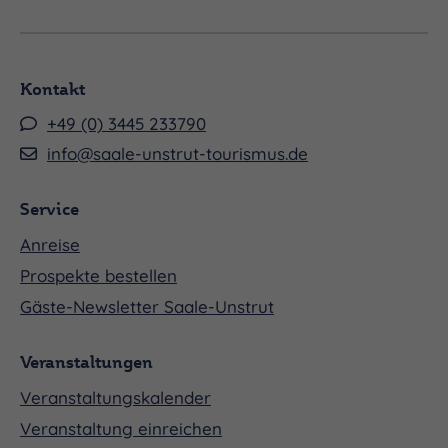
Kontakt
+49 (0) 3445 233790
info@saale-unstrut-tourismus.de
Service
Anreise
Prospekte bestellen
Gäste-Newsletter Saale-Unstrut
Veranstaltungen
Veranstaltungskalender
Veranstaltung einreichen