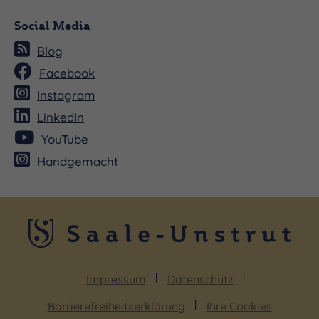
Social Media
Blog
Facebook
Instagram
LinkedIn
YouTube
Handgemacht
Impressum
Datenschutz
Barrierefreiheitserklärung
Ihre Cookies