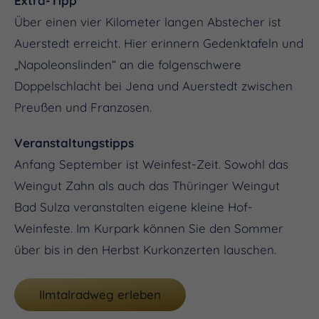
Extra-Tipp
Über einen vier Kilometer langen Abstecher ist
Auerstedt erreicht. Hier erinnern Gedenktafeln und
„Napoleonslinden“ an die folgenschwere
Doppelschlacht bei Jena und Auerstedt zwischen
Preußen und Franzosen.
Veranstaltungstipps
Anfang September ist Weinfest-Zeit. Sowohl das
Weingut Zahn als auch das Thüringer Weingut
Bad Sulza veranstalten eigene kleine Hof-
Weinfeste. Im Kurpark können Sie den Sommer
über bis in den Herbst Kurkonzerten lauschen.
Ilmtalradweg erleben