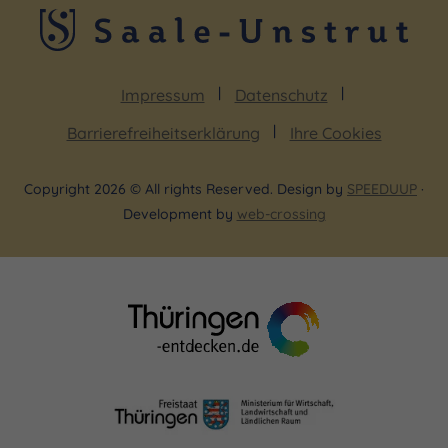
Impressum
Datenschutz
Barrierefreiheitserklärung
Ihre Cookies
Copyright 2026 © All rights Reserved. Design by
SPEEDUUP
·
Development by
web-crossing