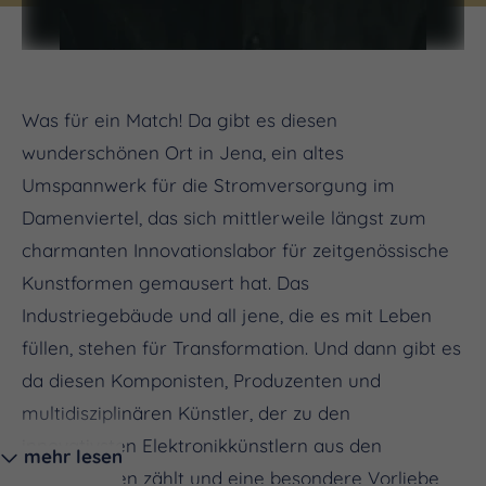
Was für ein Match! Da gibt es diesen
wunderschönen Ort in Jena, ein altes
Umspannwerk für die Stromversorgung im
Damenviertel, das sich mittlerweile längst zum
charmanten Innovationslabor für zeitgenössische
Kunstformen gemausert hat. Das
Industriegebäude und all jene, die es mit Leben
füllen, stehen für Transformation. Und dann gibt es
da diesen Komponisten, Produzenten und
multidisziplinären Künstler, der zu den
innovativsten Elektronikkünstlern aus den
mehr lesen
Niederlanden zählt und eine besondere Vorliebe