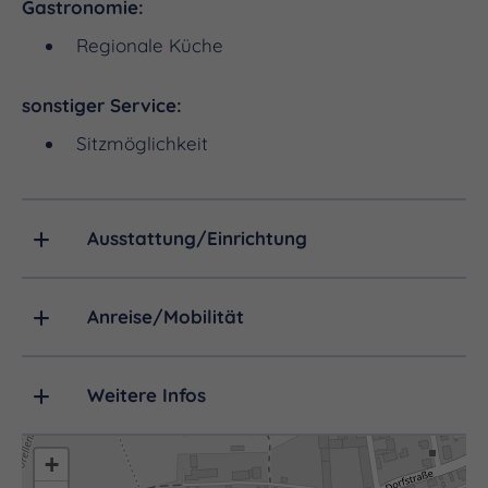
Gastronomie:
Regionale Küche
sonstiger Service:
Sitzmöglichkeit
Ausstattung/Einrichtung
Anreise/Mobilität
Weitere Infos
+