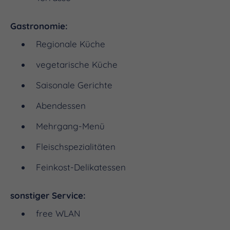
Gastronomie:
Regionale Küche
vegetarische Küche
Saisonale Gerichte
Abendessen
Mehrgang-Menü
Fleischspezialitäten
Feinkost-Delikatessen
sonstiger Service:
free WLAN