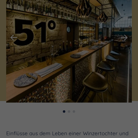
Einflüsse aus dem Leben einer Winzertochter und