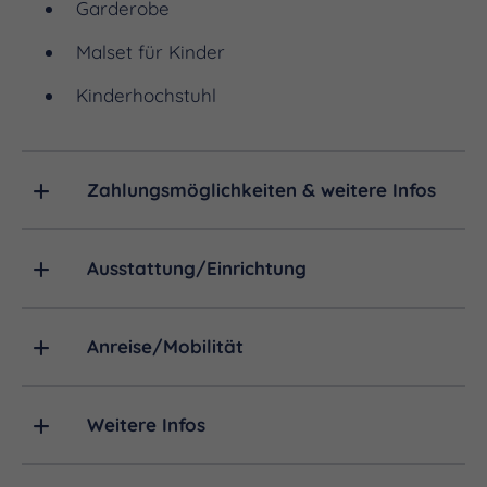
Garderobe
Malset für Kinder
Kinderhochstuhl
Zahlungsmöglichkeiten & weitere Infos
Ausstattung/Einrichtung
Anreise/Mobilität
Weitere Infos