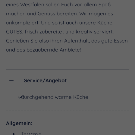
eines Westfalen sollen Euch vor allem Spaß
machen und Genuss bereiten. Wir mögen es
unkompliziert! Und so ist auch unsere Küche.
GUTES, frisch zubereitet und kreativ serviert.
Genießen Sie also ihren Aufenthalt, das gute Essen
und das bezaubernde Ambiete!
Service/Angebot
durchgehend warme Küche
Allgemein:
Terrasse