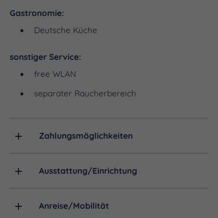
Gastronomie:
Deutsche Küche
sonstiger Service:
free WLAN
separater Raucherbereich
Zahlungsmöglichkeiten
Ausstattung/Einrichtung
Anreise/Mobilität