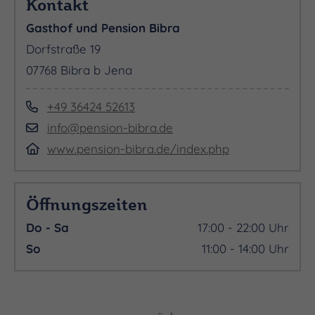
Kontakt
Gasthof und Pension Bibra
Dorfstraße 19
07768 Bibra b Jena
+49 36424 52613
info@pension-bibra.de
www.pension-bibra.de/index.php
Öffnungszeiten
Do - Sa
17:00 - 22:00 Uhr
So
11:00 - 14:00 Uhr