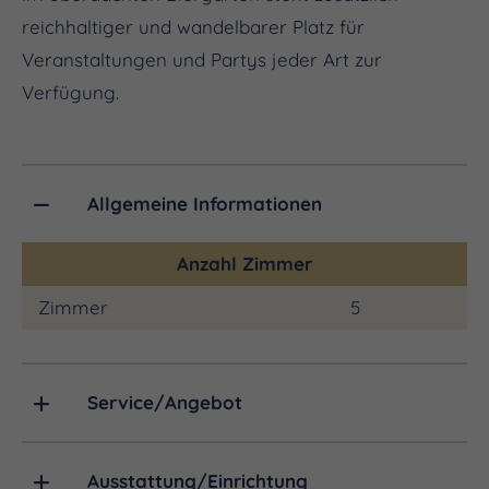
reichhaltiger und wandelbarer Platz für
Veranstaltungen und Partys jeder Art zur
Verfügung.
Allgemeine Informationen
Anzahl Zimmer
Zimmer
5
Service/Angebot
Ausstattung/Einrichtung