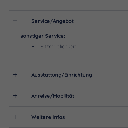
Service/Angebot
sonstiger Service:
Sitzmöglichkeit
Ausstattung/Einrichtung
Anreise/Mobilität
Weitere Infos