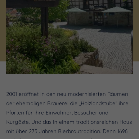
2001 eröffnet in den neu modernisierten Räumen
der ehemaligen Brauerei die „Holzlandstube“ ihre
Pforten für ihre Einwohner, Besucher und
Kurgäste. Und das in einem traditionsreichen Haus
mit über 275 Jahren Bierbrautradition. Denn 1696