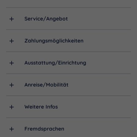
Service/Angebot
Zahlungsmöglichkeiten
Ausstattung/Einrichtung
Anreise/Mobilität
Weitere Infos
Fremdsprachen