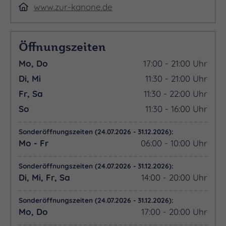
www.zur-kanone.de
Öffnungszeiten
Mo, Do
17:00 - 21:00 Uhr
Di, Mi
11:30 - 21:00 Uhr
Fr, Sa
11:30 - 22:00 Uhr
So
11:30 - 16:00 Uhr
Sonderöffnungszeiten (24.07.2026 - 31.12.2026):
Mo - Fr
06:00 - 10:00 Uhr
Sonderöffnungszeiten (24.07.2026 - 31.12.2026):
Di, Mi, Fr, Sa
14:00 - 20:00 Uhr
Sonderöffnungszeiten (24.07.2026 - 31.12.2026):
Mo, Do
17:00 - 20:00 Uhr