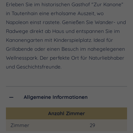
Erleben Sie im historischen Gasthof "Zur Kanone“
in Tautenhain eine erholsame Auszeit, wo
Napoleon einst rastete. Genießen Sie Wander- und
Radwege direkt ab Haus und entspannen Sie im
Kanonengarten mit Kinderspielplatz. Ideal für
Grillabende oder einen Besuch im nahegelegenen
Wellnesspark. Der perfekte Ort für Naturliebhaber
und Geschichtsfreunde.
Allgemeine Informationen
Anzahl Zimmer
Zimmer
29