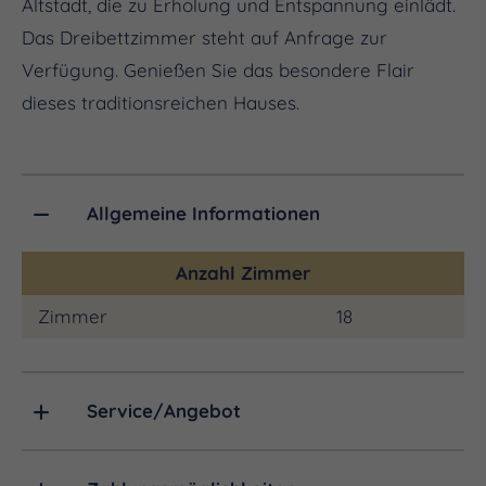
Altstadt, die zu Erholung und Entspannung einlädt.
Das Dreibettzimmer steht auf Anfrage zur
Verfügung. Genießen Sie das besondere Flair
dieses traditionsreichen Hauses.
Allgemeine Informationen
Anzahl Zimmer
Zimmer
18
Service/Angebot