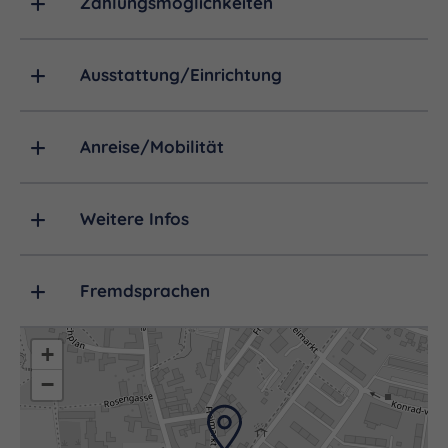
Zahlungsmöglichkeiten
Ausstattung/Einrichtung
Anreise/Mobilität
Weitere Infos
Fremdsprachen
+
−