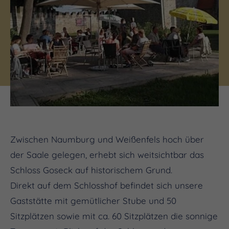
Zwischen Naumburg und Weißenfels hoch über
der Saale gelegen, erhebt sich weitsichtbar das
Schloss Goseck auf historischem Grund.
Direkt auf dem Schlosshof befindet sich unsere
Gaststätte mit gemütlicher Stube und 50
Sitzplätzen sowie mit ca. 60 Sitzplätzen die sonnige