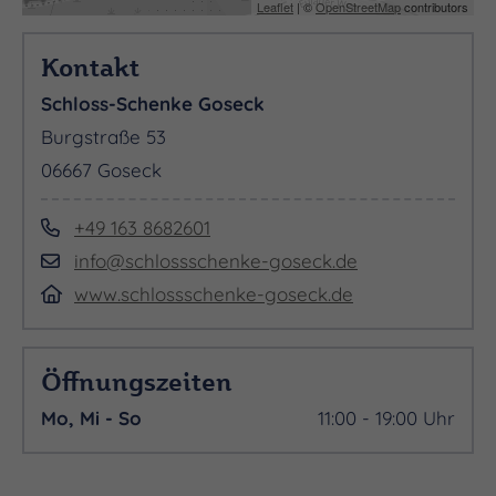
Leaflet
| ©
OpenStreetMap
contributors
Kontakt
Schloss-Schenke Goseck
Burgstraße 53
06667 Goseck
+49 163 8682601
info@schlossschenke-goseck.de
www.schlossschenke-goseck.de
Öffnungszeiten
Mo, Mi - So
11:00 - 19:00 Uhr