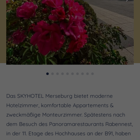
Das SKYHOTEL Merseburg bietet moderne
Hotelzimmer, komfortable Appartements &
zweckmäßige Monteurzimmer. Spätestens nach
dem Besuch des Panoramarestaurants Rabennest,
in der 11. Etage des Hochhauses an der B91, haben