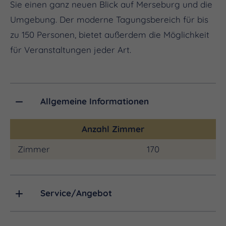
Sie einen ganz neuen Blick auf Merseburg und die
Umgebung. Der moderne Tagungsbereich für bis
zu 150 Personen, bietet außerdem die Möglichkeit
für Veranstaltungen jeder Art.
Allgemeine Informationen
Anzahl Zimmer
Zimmer
170
Service/Angebot