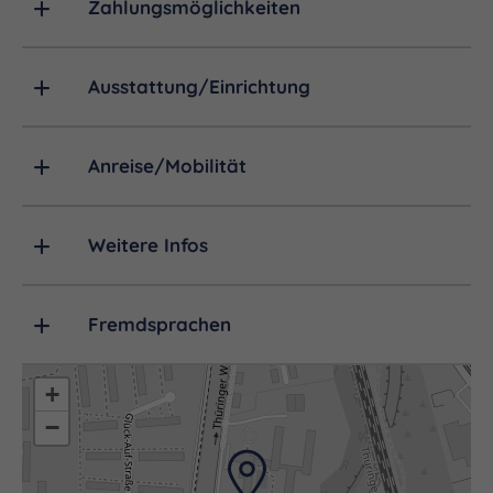
Zahlungsmöglichkeiten
Ausstattung/Einrichtung
Anreise/Mobilität
Weitere Infos
Fremdsprachen
+
−