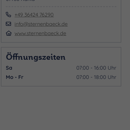
+49 36424 76290
info@sternenbaeck.de
www.sternenbaeck.de
Öffnungszeiten
Sa
07:00 - 16:00 Uhr
Mo - Fr
07:00 - 18:00 Uhr