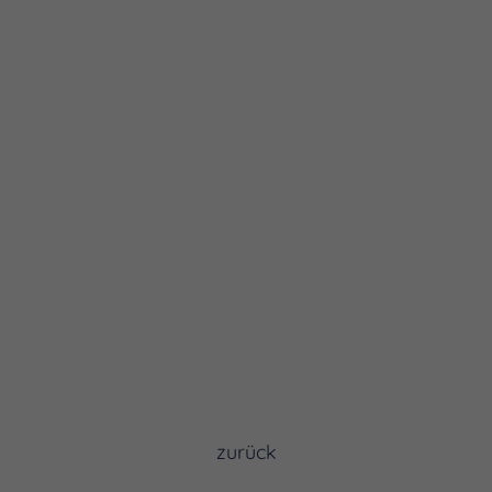
zurück