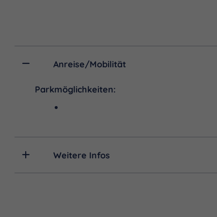
Anreise/Mobilität
Parkmöglichkeiten:
Weitere Infos