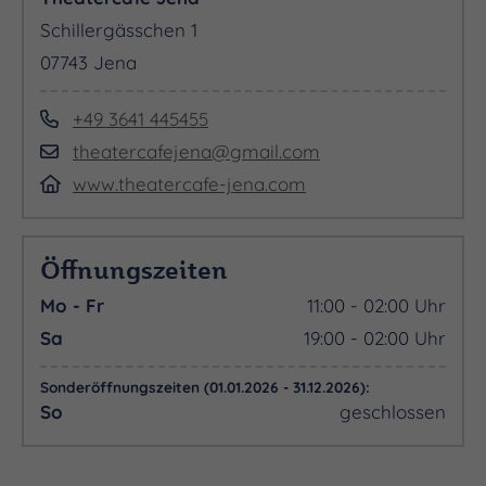
Schillergässchen 1
07743 Jena
+49 3641 445455
theatercafejena@gmail.com
www.theatercafe-jena.com
Öffnungszeiten
Mo - Fr
11:00 - 02:00 Uhr
Sa
19:00 - 02:00 Uhr
Sonderöffnungszeiten (01.01.2026 - 31.12.2026):
So
geschlossen