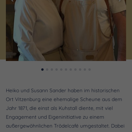
Heiko und Susann Sander haben im historischen
Ort Vitzenburg eine ehemalige Scheune aus dem
Jahr 1871, die einst als Kuhstall diente, mit viel
Engagement und Eigeninitiative zu einem
außergewöhnlichen Trödelcafé umgestaltet. Dabei