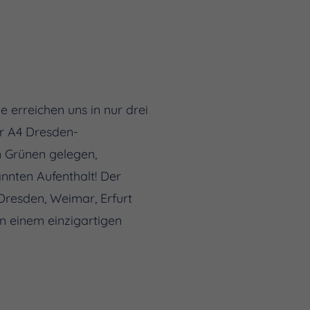
e erreichen uns in nur drei
er A4 Dresden-
m Grünen gelegen,
nnten Aufenthalt! Der
resden, Weimar, Erfurt
n einem einzigartigen