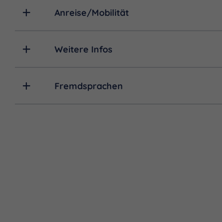
Anreise/Mobilität
Weitere Infos
Fremdsprachen