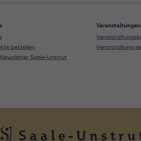
e
Veranstaltungen
e
Veranstaltungsk
kte bestellen
Veranstaltung ei
Newsletter Saale-Unstrut