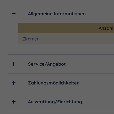
Allgemeine Informationen
Anzah
Zimmer
Service/Angebot
Zahlungsmöglichkeiten
Ausstattung/Einrichtung