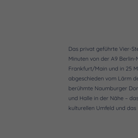
Das privat geführte Vier-Ste
Minuten von der A9 Berlin-
Frankfurt/Main und in 25 M
abgeschieden vom Lärm der 
berühmte Naumburger Dom, 
und Halle in der Nähe – da
kulturellen Umfeld und das