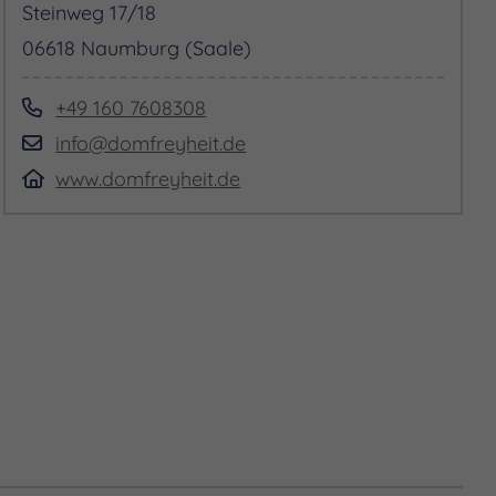
Steinweg 17/18
06618 Naumburg (Saale)
+49 160 7608308
info@domfreyheit.de
www.domfreyheit.de