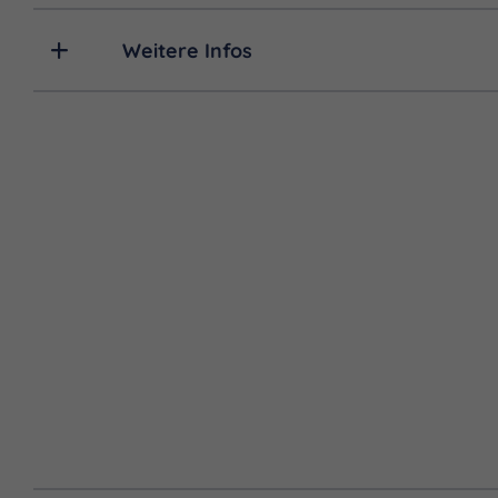
Weitere Infos