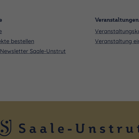
e
Veranstaltungen
e
Veranstaltungsk
kte bestellen
Veranstaltung ei
Newsletter Saale-Unstrut