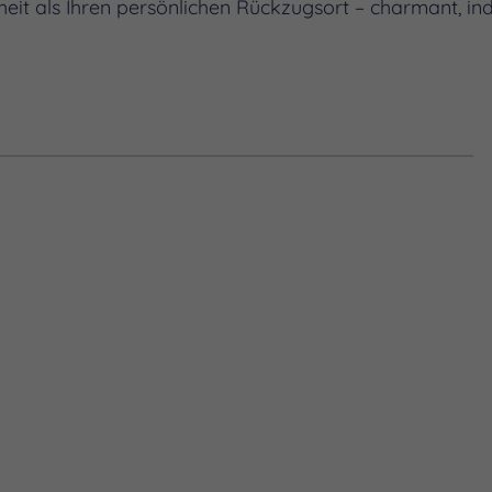
it als Ihren persönlichen Rückzugsort – charmant, ind