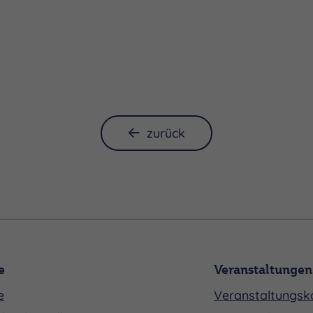
zurück
e
Veranstaltungen
e
Veranstaltungsk