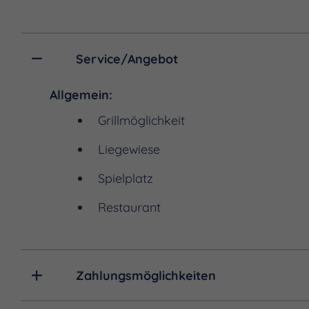
Service/Angebot
Allgemein:
Grillmöglichkeit
Liegewiese
Spielplatz
Restaurant
Zahlungsmöglichkeiten