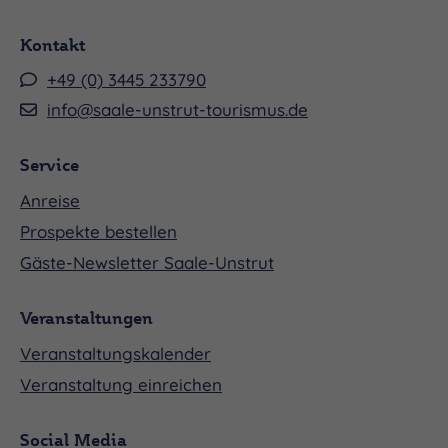
Kontakt
+49 (0) 3445 233790
info@saale-unstrut-tourismus.de
Service
Anreise
Prospekte bestellen
Gäste-Newsletter Saale-Unstrut
Veranstaltungen
Veranstaltungskalender
Veranstaltung einreichen
Social Media