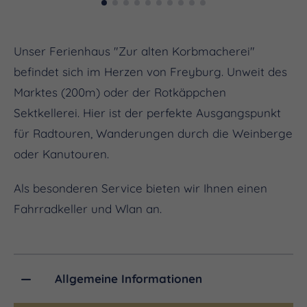
Unser Ferienhaus "Zur alten Korbmacherei"
befindet sich im Herzen von Freyburg. Unweit des
Marktes (200m) oder der Rotkäppchen
Sektkellerei. Hier ist der perfekte Ausgangspunkt
für Radtouren, Wanderungen durch die Weinberge
oder Kanutouren.
Als besonderen Service bieten wir Ihnen einen
Fahrradkeller und Wlan an.
Allgemeine Informationen