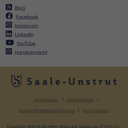
Blog
Facebook
Instagram
LinkedIn
YouTube
Handgemacht
Impressum
Datenschutz
Barrierefreiheitserklärung
Ihre Cookies
Copyright 2026 © All rights Reserved. Design by
SPEEDUUP
·