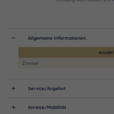
Allgemeine Informationen
Anzah
Zimmer
Service/Angebot
Anreise/Mobilität