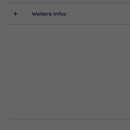
Weitere Infos