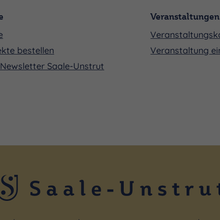
e
Veranstaltungen
e
Veranstaltungsk
kte bestellen
Veranstaltung ei
Newsletter Saale-Unstrut