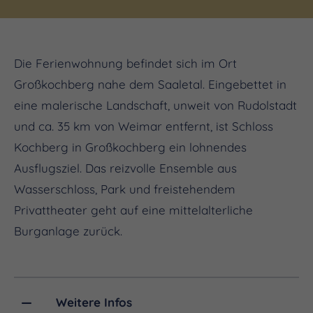
Die Ferienwohnung befindet sich im Ort
Großkochberg nahe dem Saaletal. Eingebettet in
eine malerische Landschaft, unweit von Rudolstadt
und ca. 35 km von Weimar entfernt, ist Schloss
Kochberg in Großkochberg ein lohnendes
Ausflugsziel. Das reizvolle Ensemble aus
Wasserschloss, Park und freistehendem
Privattheater geht auf eine mittelalterliche
Burganlage zurück.
Weitere Infos