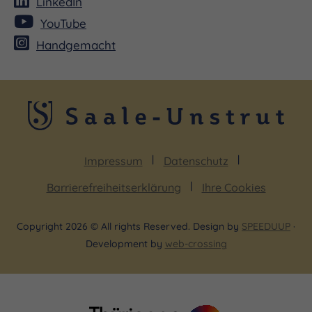
LinkedIn
YouTube
Handgemacht
Impressum
Datenschutz
Barrierefreiheitserklärung
Ihre Cookies
Copyright 2026 © All rights Reserved. Design by
SPEEDUUP
·
Development by
web-crossing