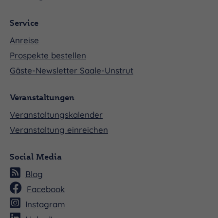
Service
Anreise
Prospekte bestellen
Gäste-Newsletter Saale-Unstrut
Veranstaltungen
Veranstaltungskalender
Veranstaltung einreichen
Social Media
Blog
Facebook
Instagram