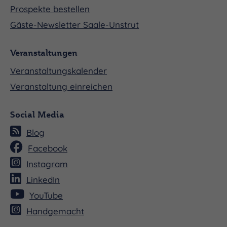
Prospekte bestellen
Gäste-Newsletter Saale-Unstrut
Veranstaltungen
Veranstaltungskalender
Veranstaltung einreichen
Social Media
Blog
Facebook
Instagram
LinkedIn
YouTube
Handgemacht