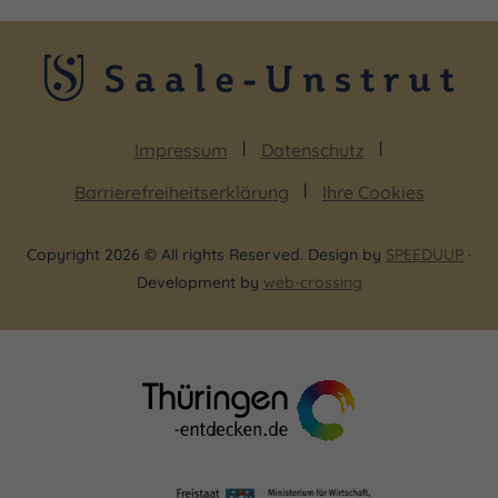
Impressum
Datenschutz
Barrierefreiheitserklärung
Ihre Cookies
Copyright 2026 © All rights Reserved. Design by
SPEEDUUP
·
Development by
web-crossing