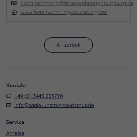
t.tschitschmann@ferienwohnungnaumburg.de
www.ferienwohnung-naumburg.net
zurück
Kontakt
+49 (0) 3445 233790
info@saale-unstrut-tourismus.de
Service
Anreise