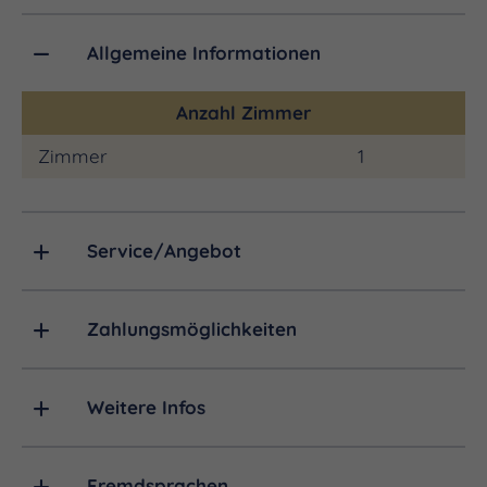
kennen lernen.
Allgemeine Informationen
Anzahl Zimmer
Zimmer
1
Service/Angebot
Zahlungsmöglichkeiten
Weitere Infos
Fremdsprachen