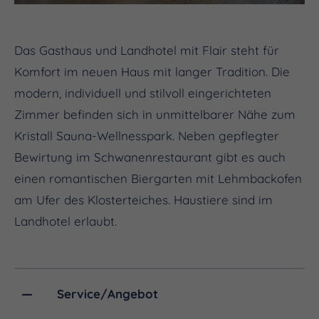
Das Gasthaus und Landhotel mit Flair steht für
Komfort im neuen Haus mit langer Tradition. Die
modern, individuell und stilvoll eingerichteten
Zimmer befinden sich in unmittelbarer Nähe zum
Kristall Sauna-Wellnesspark. Neben gepflegter
Bewirtung im Schwanenrestaurant gibt es auch
einen romantischen Biergarten mit Lehmbackofen
am Ufer des Klosterteiches. Haustiere sind im
Landhotel erlaubt.
Service/Angebot