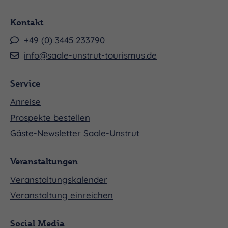
Kontakt
+49 (0) 3445 233790
info@saale-unstrut-tourismus.de
Service
Anreise
Prospekte bestellen
Gäste-Newsletter Saale-Unstrut
Veranstaltungen
Veranstaltungskalender
Veranstaltung einreichen
Social Media