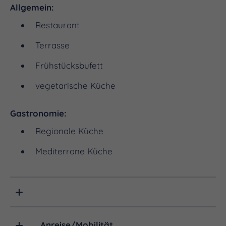
Allgemein:
Restaurant
Terrasse
Frühstücksbufett
vegetarische Küche
Gastronomie:
Regionale Küche
Mediterrane Küche
Anreise/Mobilität