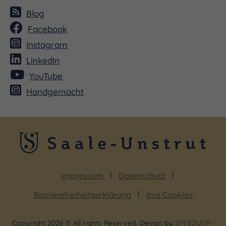
Blog
Facebook
Instagram
LinkedIn
YouTube
Handgemacht
Impressum
Datenschutz
Barrierefreiheitserklärung
Ihre Cookies
Copyright 2026 © All rights Reserved. Design by
SPEEDUUP
·