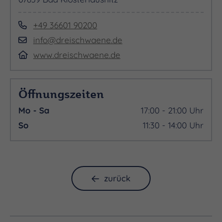
+49 36601 90200
info@dreischwaene.de
www.dreischwaene.de
Öffnungszeiten
Mo - Sa
17:00 - 21:00 Uhr
So
11:30 - 14:00 Uhr
zurück