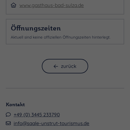
www.gasthaus-bad-sulza.de
Öffnungszeiten
Aktuell sind keine offiziellen Öffnungszeiten hinterlegt.
zurück
Kontakt
+49 (0) 3445 233790
info@saale-unstrut-tourismus.de