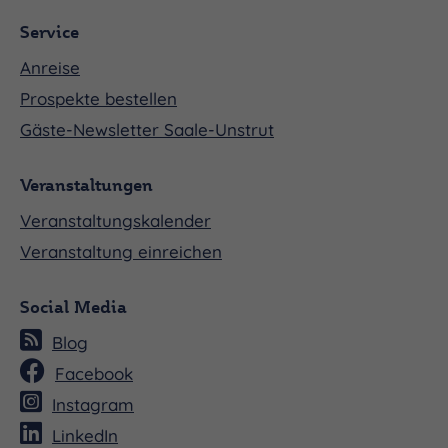
Service
Anreise
Prospekte bestellen
Gäste-Newsletter Saale-Unstrut
Veranstaltungen
Veranstaltungskalender
Veranstaltung einreichen
Social Media
Blog
Facebook
Instagram
LinkedIn