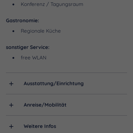
Konferenz / Tagungsraum
Gastronomie:
Regionale Küche
sonstiger Service:
free WLAN
Ausstattung/Einrichtung
Anreise/Mobilität
Weitere Infos