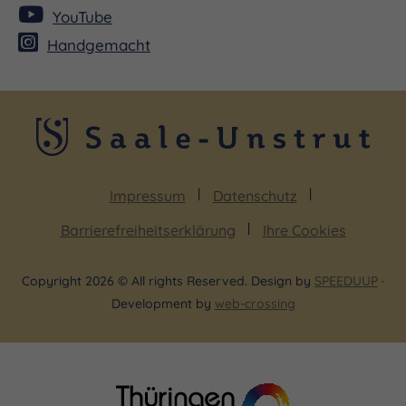
YouTube
Handgemacht
Impressum
Datenschutz
Barrierefreiheitserklärung
Ihre Cookies
Copyright 2026 © All rights Reserved. Design by
SPEEDUUP
·
Development by
web-crossing