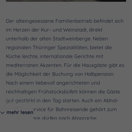
Der alteingesessene Familienbetrieb befindet sich
im Herzen der Kur- und Weinstadt, direkt
unterhalb der alten Stadtweinberge. Neben
regionalen Thüringer Spezialitäten, bietet die
Küche leichte, internationale Gerichte mit
mediterranen Akzenten. Für die Hausgäste gibt es
die Möglichkeit der Buchung von Halbpension.
Nach einem liebevoll angerichteten und
reichhaltigen Frühstücksbüfett können die Gäste
gut gestärkt in den Tag starten. Auch ein Abhol-
und Bringservice für Bahnreisende gehört zum
mehr lesen
Angebot. Tiere dürfen nach Absprache
mitgebracht werden.