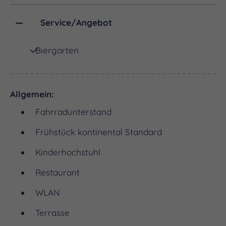
Service/Angebot
Biergarten
Allgemein:
Fahrradunterstand
Frühstück kontinental Standard
Kinderhochstuhl
Restaurant
WLAN
Terrasse