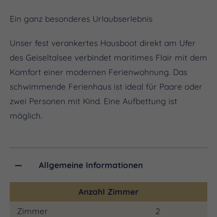
Ein ganz besonderes Urlaubserlebnis
Unser fest verankertes Hausboot direkt am Ufer
des Geiseltalsee verbindet maritimes Flair mit dem
Komfort einer modernen Ferienwohnung. Das
schwimmende Ferienhaus ist ideal für Paare oder
zwei Personen mit Kind. Eine Aufbettung ist
möglich.
Allgemeine Informationen
Anzahl Zimmer
Zimmer
2