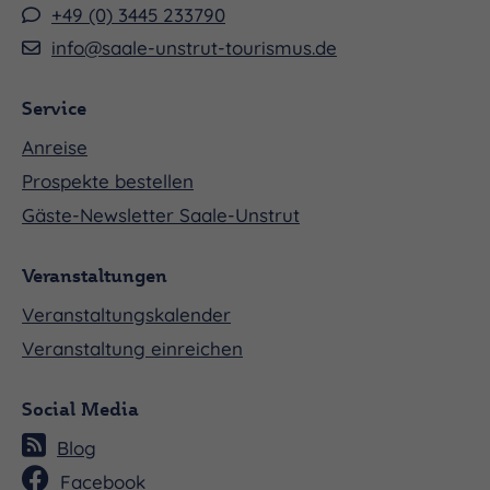
+49 (0) 3445 233790
info@saale-unstrut-tourismus.de
Service
Anreise
Prospekte bestellen
Gäste-Newsletter Saale-Unstrut
Veranstaltungen
Veranstaltungskalender
Veranstaltung einreichen
Social Media
Blog
Facebook