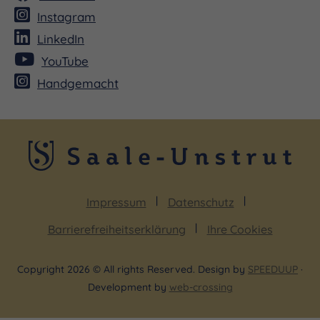
Instagram
LinkedIn
YouTube
Handgemacht
Impressum
Datenschutz
Barrierefreiheitserklärung
Ihre Cookies
Copyright 2026 © All rights Reserved. Design by
SPEEDUUP
·
Development by
web-crossing