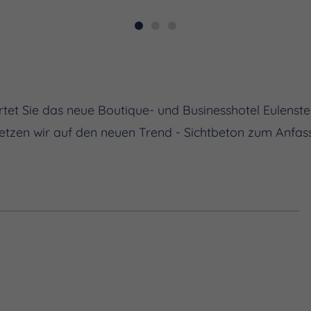
et Sie das neue Boutique- und Businesshotel Eulenstei
etzen wir auf den neuen Trend - Sichtbeton zum Anfas