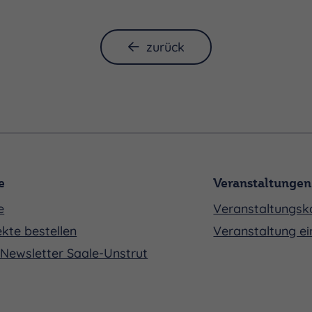
zurück
e
Veranstaltungen
e
Veranstaltungsk
kte bestellen
Veranstaltung ei
Newsletter Saale-Unstrut