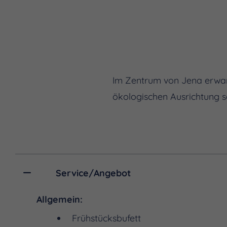
Im Zentrum von Jena erwart
ökologischen Ausrichtung s
Service/Angebot
Allgemein:
Frühstücksbufett