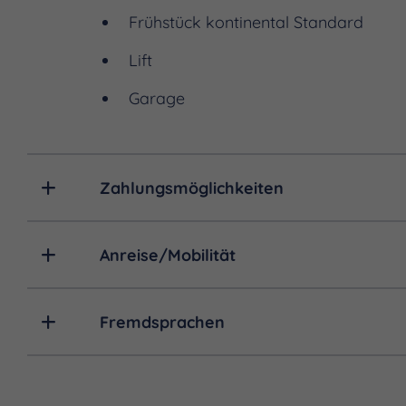
Frühstück kontinental Standard
Lift
Garage
Zahlungsmöglichkeiten
Anreise/Mobilität
Fremdsprachen