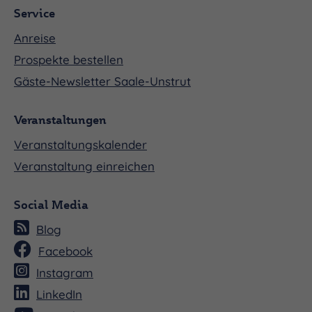
Service
Anreise
Prospekte bestellen
Gäste-Newsletter Saale-Unstrut
Veranstaltungen
Veranstaltungskalender
Veranstaltung einreichen
Social Media
Blog
Facebook
Instagram
LinkedIn