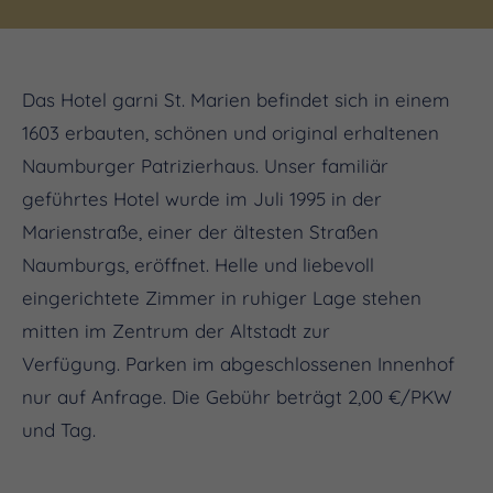
Das Hotel garni St. Marien befindet sich in einem
1603 erbauten, schönen und original erhaltenen
Naumburger Patrizierhaus. Unser familiär
geführtes Hotel wurde im Juli 1995 in der
Marienstraße, einer der ältesten Straßen
Naumburgs, eröffnet. Helle und liebevoll
eingerichtete Zimmer in ruhiger Lage stehen
mitten im Zentrum der Altstadt zur
Verfügung. Parken im abgeschlossenen Innenhof
nur auf Anfrage. Die Gebühr beträgt 2,00 €/PKW
und Tag.