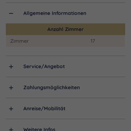
Allgemeine Informationen
Anzahl Zimmer
Zimmer
17
Service/Angebot
Zahlungsmöglichkeiten
Anreise/Mobilität
Weitere Infos