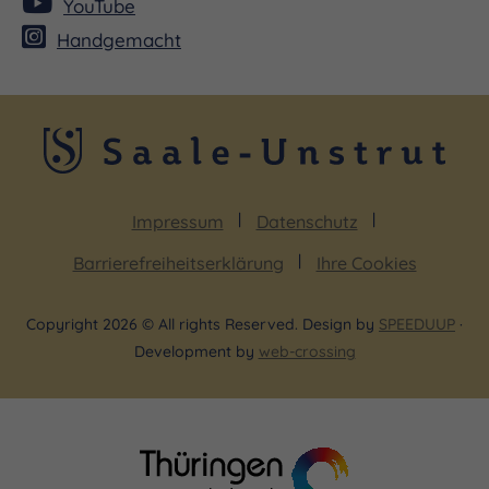
YouTube
Handgemacht
Impressum
Datenschutz
Barrierefreiheitserklärung
Ihre Cookies
Copyright 2026 © All rights Reserved. Design by
SPEEDUUP
·
Development by
web-crossing