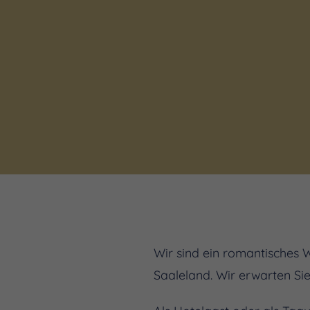
Wir sind ein romantisches 
Saaleland. Wir erwarten Sie