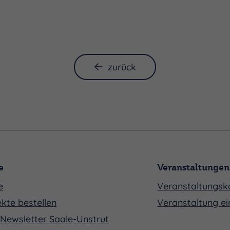
zurück
e
Veranstaltungen
e
Veranstaltungsk
kte bestellen
Veranstaltung ei
Newsletter Saale-Unstrut