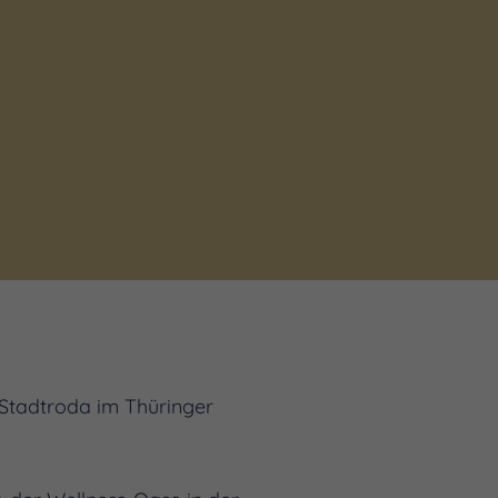
 Stadtroda im Thüringer