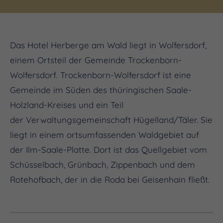
Das Hotel Herberge am Wald liegt in Wolfersdorf,
einem Ortsteil der Gemeinde Trockenborn-
Wolfersdorf. Trockenborn-Wolfersdorf ist eine
Gemeinde im Süden des thüringischen Saale-
Holzland-Kreises und ein Teil
der Verwaltungsgemeinschaft Hügelland/Täler. Sie
liegt in einem ortsumfassenden Waldgebiet auf
der Ilm-Saale-Platte. Dort ist das Quellgebiet vom
Schüsselbach, Grünbach, Zippenbach und dem
Rotehofbach, der in die Roda bei Geisenhain fließt.