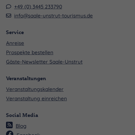
+49 (0) 3445 233790
info@saale-unstrut-tourismus.de
Service
Anreise
Prospekte bestellen
Gäste-Newsletter Saale-Unstrut
Veranstaltungen
Veranstaltungskalender
Veranstaltung einreichen
Social Media
Blog