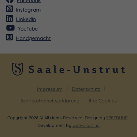
Facebook
Instagram
LinkedIn
YouTube
Handgemacht
Impressum
Datenschutz
Barrierefreiheitserklärung
Ihre Cookies
Copyright 2026 © All rights Reserved. Design by
SPEEDUUP
·
Development by
web-crossing