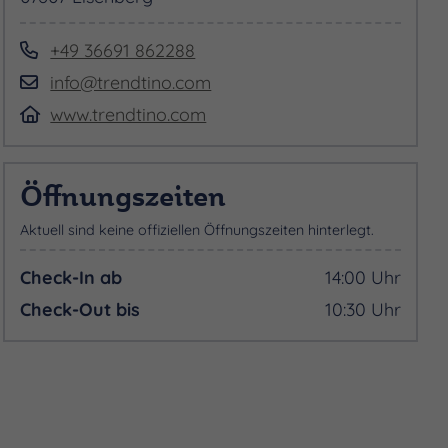
+49 36691 862288
info@trendtino.com
www.trendtino.com
Öffnungszeiten
Aktuell sind keine offiziellen Öffnungszeiten hinterlegt.
Check-In ab
14:00 Uhr
Check-Out bis
10:30 Uhr