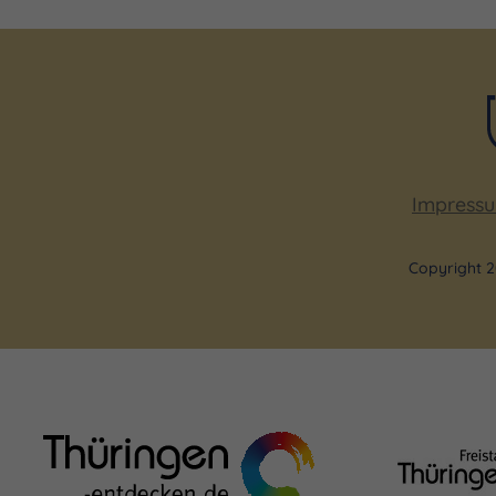
Impress
Copyright 2