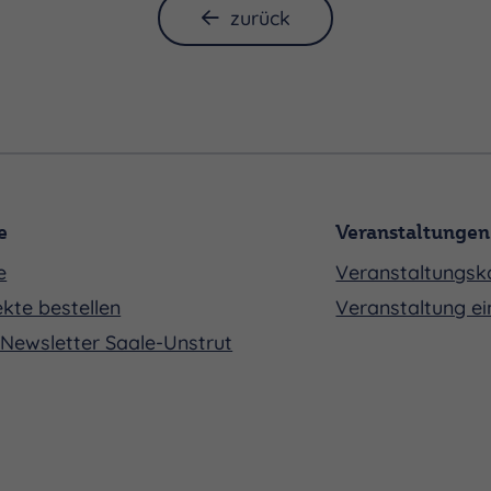
zurück
e
Veranstaltungen
e
Veranstaltungsk
kte bestellen
Veranstaltung ei
Newsletter Saale-Unstrut