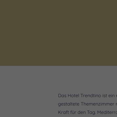
Das Hotel Trendtino ist ein
gestaltete Themenzimmer mi
Kraft für den Tag. Mediter