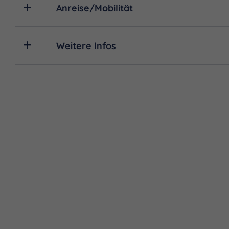
Anreise/Mobilität
Weitere Infos