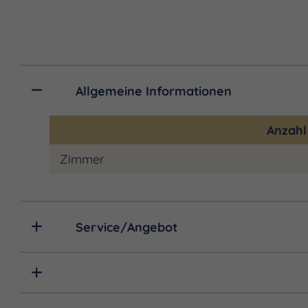
Allgemeine Informationen
Anzah
Zimmer
Service/Angebot