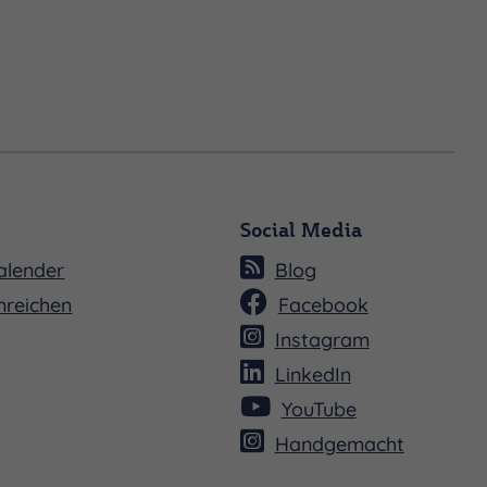
Social Media
alender
Blog
nreichen
Facebook
Instagram
LinkedIn
YouTube
Handgemacht