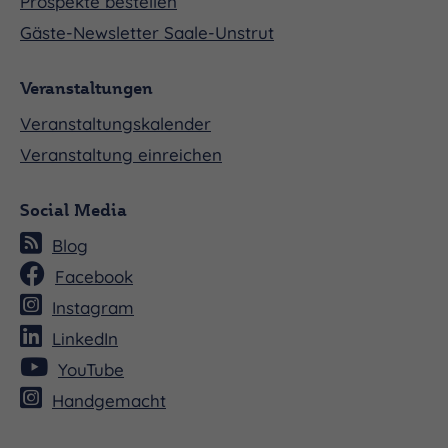
Prospekte bestellen
Gäste-Newsletter Saale-Unstrut
Veranstaltungen
Veranstaltungskalender
Veranstaltung einreichen
Social Media
Blog
Facebook
Instagram
LinkedIn
YouTube
Handgemacht