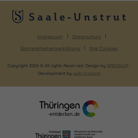
Impressum
Datenschutz
Barrierefreiheitserklärung
Ihre Cookies
Copyright 2026 © All rights Reserved. Design by
SPEEDUUP
·
Development by
web-crossing