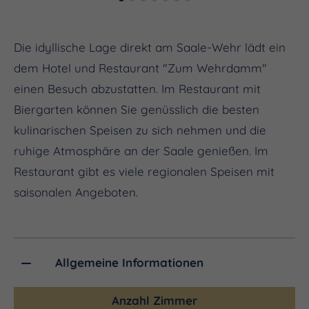
Die idyllische Lage direkt am Saale-Wehr lädt ein
dem Hotel und Restaurant "Zum Wehrdamm"
einen Besuch abzustatten. Im Restaurant mit
Biergarten können Sie genüsslich die besten
kulinarischen Speisen zu sich nehmen und die
ruhige Atmosphäre an der Saale genießen. Im
Restaurant gibt es viele regionalen Speisen mit
saisonalen Angeboten.
Allgemeine Informationen
Anzahl Zimmer