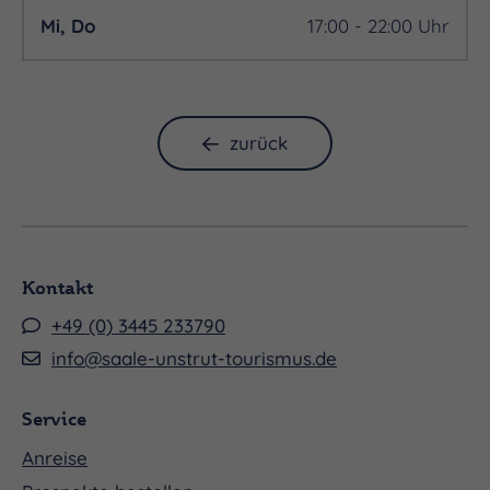
Mi, Do
17:00 - 22:00 Uhr
zurück
Kontakt
+49 (0) 3445 233790
info@saale-unstrut-tourismus.de
Service
Anreise