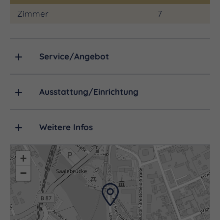
Zimmer
7
Service/Angebot
Ausstattung/Einrichtung
Weitere Infos
+
−