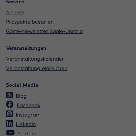
Service
Anreise
Prospekte bestellen
Gäste-Newsletter Saale-Unstrut
Veranstaltungen
Veranstaltungskalender
Veranstaltung einreichen
Social Media
Blog
Facebook
Instagram
LinkedIn
YouTube