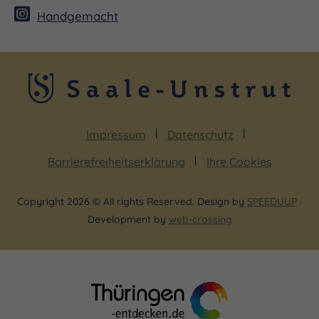
Handgemacht
Impressum
Datenschutz
Barrierefreiheitserklärung
Ihre Cookies
Copyright 2026 © All rights Reserved. Design by
SPEEDUUP
·
Development by
web-crossing