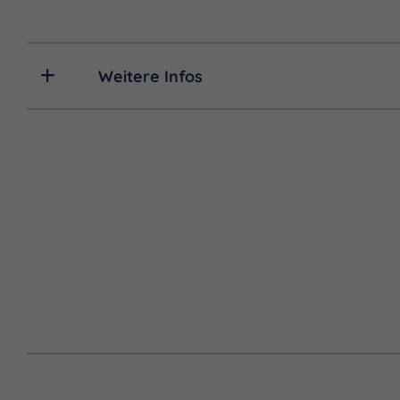
Weitere Infos