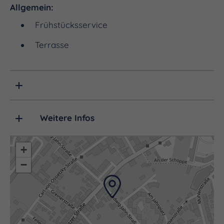
Allgemein:
Frühstücksservice
Terrasse
Weitere Infos
+
−