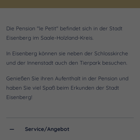
Die Pension "le Petit" befindet sich in der Stadt
Eisenberg im Saale-Holzland-Kreis.
In Eisenberg können sie neben der Schlosskirche
und der Innenstadt auch den Tierpark besuchen.
Genießen Sie ihren Aufenthalt in der Pension und
haben Sie viel Spaß beim Erkunden der Stadt
Eisenberg!
Service/Angebot