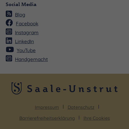
Social Media
Blog
Facebook
Instagram
LinkedIn
YouTube
Handgemacht
Impressum
Datenschutz
Barrierefreiheitserklärung
Ihre Cookies