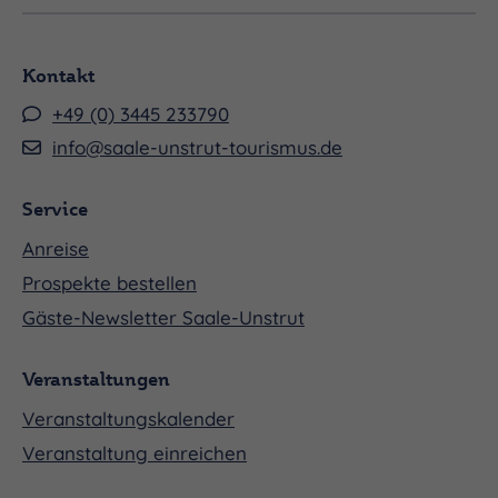
Kontakt
+49 (0) 3445 233790
info@saale-unstrut-tourismus.de
Service
Anreise
Prospekte bestellen
Gäste-Newsletter Saale-Unstrut
Veranstaltungen
Veranstaltungskalender
Veranstaltung einreichen