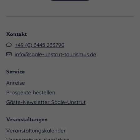
Kontakt
+49 (0) 3445 233790
info@saale-unstrut-tourismus.de
Service
Anreise
Prospekte bestellen
Gäste-Newsletter Saale-Unstrut
Veranstaltungen
Veranstaltungskalender