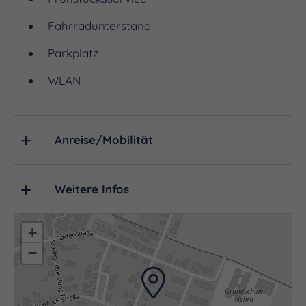
Fahrradunterstand
Parkplatz
WLAN
Anreise/Mobilität
Weitere Infos
+
−