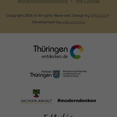
Barrierefreiheitserklärung
Ihre Cookies
Copyright 2026 © All rights Reserved. Design by
SPEEDUUP
·
Development by
web-crossing