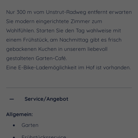
Nur 300 m vom Unstrut-Radweg entfernt erwarten
Sie modern eingerichtete Zimmer zum
Wohlfühlen. Starten Sie den Tag wahlweise mit
einem Frühstück, am Nachmittag gibt es frisch
gebackenen Kuchen in unserem liebevoll
gestalteten Garten-Café.
Eine E-Bike-Lademöglichkeit im Hof ist vorhanden.
Service/Angebot
Allgemein:
Garten
Frühstücksservice