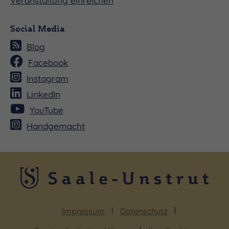
Veranstaltung einreichen
Social Media
Blog
Facebook
Instagram
LinkedIn
YouTube
Handgemacht
Impressum
Datenschutz