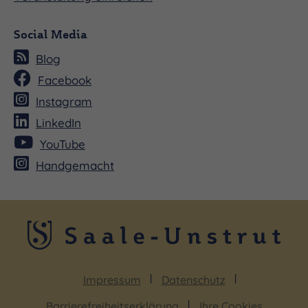
Social Media
Blog
Facebook
Instagram
LinkedIn
YouTube
Handgemacht
Impressum
Datenschutz
Barrierefreiheitserklärung
Ihre Cookies