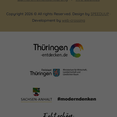
Copyright 2026 © All rights Reserved. Design by
SPEEDUUP
·
Development by
web-crossing