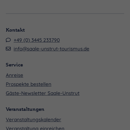
Kontakt
+49 (0) 3445 233790
info@saale-unstrut-tourismus.de
Service
Anreise
Prospekte bestellen
Gäste-Newsletter Saale-Unstrut
Veranstaltungen
Veranstaltungskalender
Veranstaltung einreichen