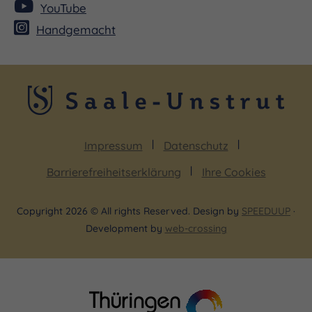
YouTube
Handgemacht
Impressum
Datenschutz
Barrierefreiheitserklärung
Ihre Cookies
Copyright 2026 © All rights Reserved. Design by
SPEEDUUP
·
Development by
web-crossing