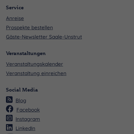
Service
Anreise
Prospekte bestellen
Gäste-Newsletter Saale-Unstrut
Veranstaltungen
Veranstaltungskalender
Veranstaltung einreichen
Social Media
Blog
Facebook
Instagram
LinkedIn