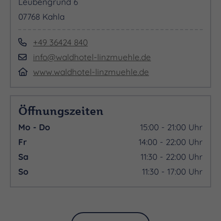
Leubengrund 6
07768 Kahla
+49 36424 840
info@waldhotel-linzmuehle.de
www.waldhotel-linzmuehle.de
Öffnungszeiten
Mo - Do
15:00 - 21:00 Uhr
Fr
14:00 - 22:00 Uhr
Sa
11:30 - 22:00 Uhr
So
11:30 - 17:00 Uhr