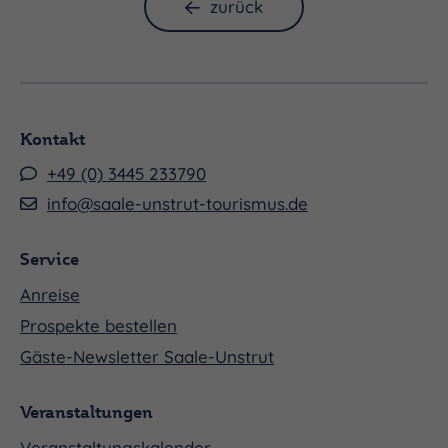
zurück
Kontakt
+49 (0) 3445 233790
info@saale-unstrut-tourismus.de
Service
Anreise
Prospekte bestellen
Gäste-Newsletter Saale-Unstrut
Veranstaltungen
Veranstaltungskalender