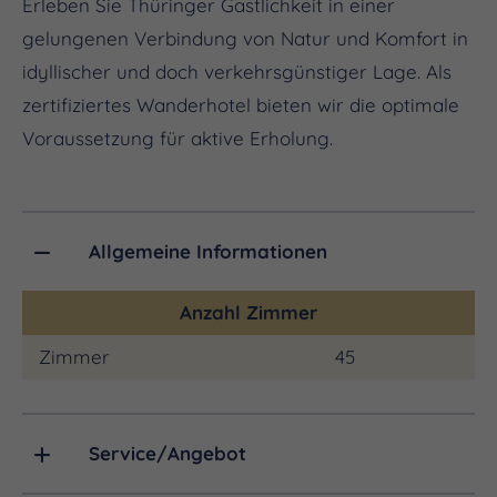
Erleben Sie Thüringer Gastlichkeit in einer
gelungenen Verbindung von Natur und Komfort in
idyllischer und doch verkehrsgünstiger Lage. Als
zertifiziertes Wanderhotel bieten wir die optimale
Voraussetzung für aktive Erholung.
Allgemeine Informationen
Anzahl Zimmer
Zimmer
45
Service/Angebot