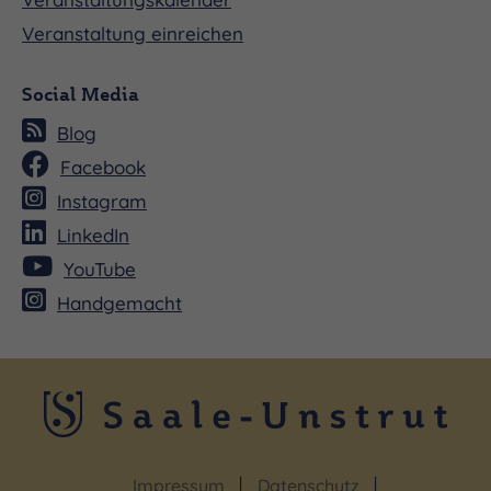
Veranstaltung einreichen
Social Media
Blog
Facebook
Instagram
LinkedIn
YouTube
Handgemacht
Impressum
Datenschutz