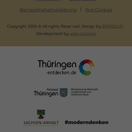
Barrierefreiheitserklärung
Ihre Cookies
Copyright 2026 © All rights Reserved. Design by
SPEEDUUP
·
Development by
web-crossing