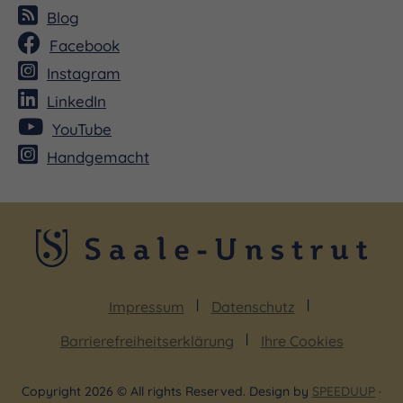
Blog
Facebook
Instagram
LinkedIn
YouTube
Handgemacht
Impressum
Datenschutz
Barrierefreiheitserklärung
Ihre Cookies
Copyright 2026 © All rights Reserved. Design by
SPEEDUUP
·