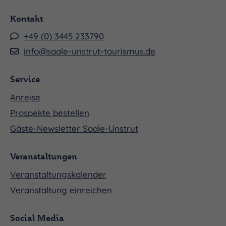
Kontakt
+49 (0) 3445 233790
info@saale-unstrut-tourismus.de
Service
Anreise
Prospekte bestellen
Gäste-Newsletter Saale-Unstrut
Veranstaltungen
Veranstaltungskalender
Veranstaltung einreichen
Social Media