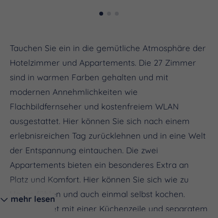
Tauchen Sie ein in die gemütliche Atmosphäre der
Hotelzimmer und Appartements. Die 27 Zimmer
sind in warmen Farben gehalten und mit
modernen Annehmlichkeiten wie
Flachbildfernseher und kostenfreiem WLAN
ausgestattet. Hier können Sie sich nach einem
erlebnisreichen Tag zurücklehnen und in eine Welt
der Entspannung eintauchen. Die zwei
Appartements bieten ein besonderes Extra an
Platz und Komfort. Hier können Sie sich wie zu
Hause fühlen und auch einmal selbst kochen.
mehr lesen
Ausgestattet mit einer Küchenzeile und separatem