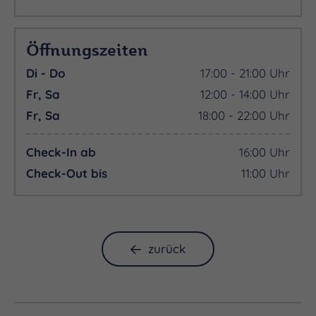
Öffnungszeiten
Di - Do
17:00 - 21:00 Uhr
Fr, Sa
12:00 - 14:00 Uhr
Fr, Sa
18:00 - 22:00 Uhr
Check-In ab
16:00 Uhr
Check-Out bis
11:00 Uhr
zurück