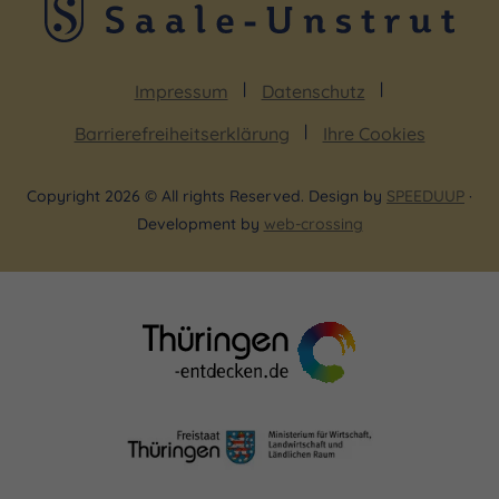
Impressum
Datenschutz
Barrierefreiheitserklärung
Ihre Cookies
Copyright 2026 © All rights Reserved. Design by
SPEEDUUP
·
Development by
web-crossing