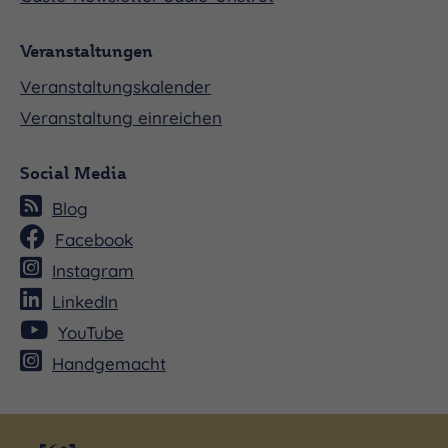
Veranstaltungen
Veranstaltungskalender
Veranstaltung einreichen
Social Media
Blog
Facebook
Instagram
LinkedIn
YouTube
Handgemacht