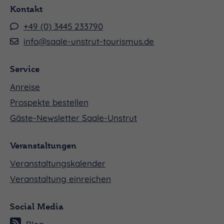
Kontakt
+49 (0) 3445 233790
info@saale-unstrut-tourismus.de
Service
Anreise
Prospekte bestellen
Gäste-Newsletter Saale-Unstrut
Veranstaltungen
Veranstaltungskalender
Veranstaltung einreichen
Social Media