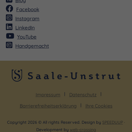
Blog
Facebook
Instagram
LinkedIn
YouTube
Handgemacht
Impressum
Datenschutz
Barrierefreiheitserklärung
Ihre Cookies
Copyright 2026 © All rights Reserved. Design by
SPEEDUUP
·
Development by
web-crossing