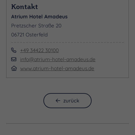
Kontakt
Atrium Hotel Amadeus
Pretzscher Straße 20
06721 Osterfeld
+49 34422 30100
info@atrium-hotel-amadeus.de
www.atrium-hotel-amadeus.de
zurück