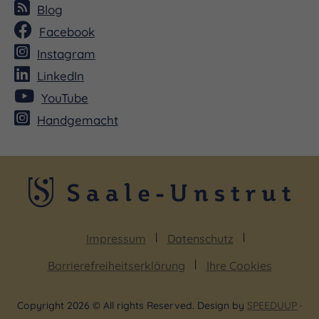
Blog
Facebook
Instagram
LinkedIn
YouTube
Handgemacht
Impressum
Datenschutz
Barrierefreiheitserklärung
Ihre Cookies
Copyright 2026 © All rights Reserved. Design by
SPEEDUUP
·