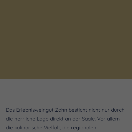
Das Erlebnisweingut Zahn besticht nicht nur durch
die herrliche Lage direkt an der Saale. Vor allem
die kulinarische Vielfalt, die regionalen