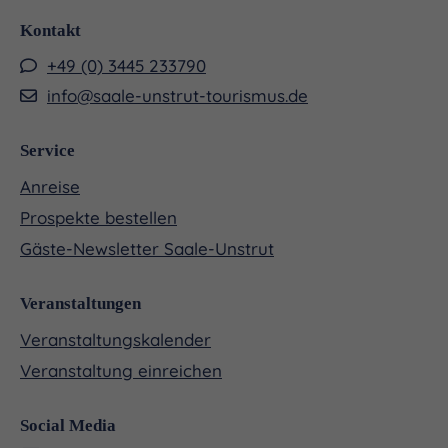
Kontakt
+49 (0) 3445 233790
info@saale-unstrut-tourismus.de
Service
Anreise
Prospekte bestellen
Gäste-Newsletter Saale-Unstrut
Veranstaltungen
Veranstaltungskalender
Veranstaltung einreichen
Social Media