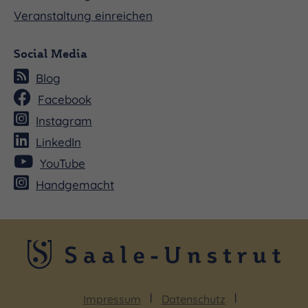
Veranstaltung einreichen
Social Media
Blog
Facebook
Instagram
LinkedIn
YouTube
Handgemacht
Impressum
Datenschutz