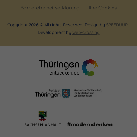
Barrierefreiheitserklärung
Ihre Cookies
Copyright 2026 © All rights Reserved. Design by
SPEEDUUP
·
Development by
web-crossing