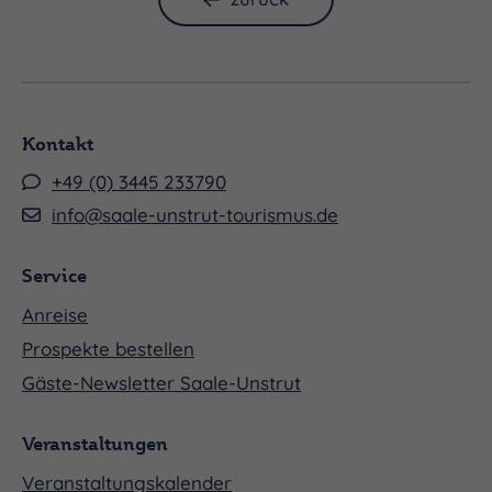
Kontakt
+49 (0) 3445 233790
info@saale-unstrut-tourismus.de
Service
Anreise
Prospekte bestellen
Gäste-Newsletter Saale-Unstrut
Veranstaltungen
Veranstaltungskalender