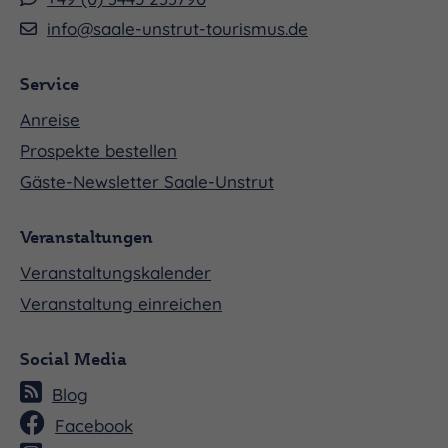
info@saale-unstrut-tourismus.de
Service
Anreise
Prospekte bestellen
Gäste-Newsletter Saale-Unstrut
Veranstaltungen
Veranstaltungskalender
Veranstaltung einreichen
Social Media
Blog
Facebook