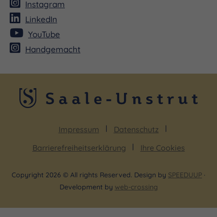
Instagram
LinkedIn
YouTube
Handgemacht
Impressum
Datenschutz
Barrierefreiheitserklärung
Ihre Cookies
Copyright 2026 © All rights Reserved. Design by
SPEEDUUP
·
Development by
web-crossing